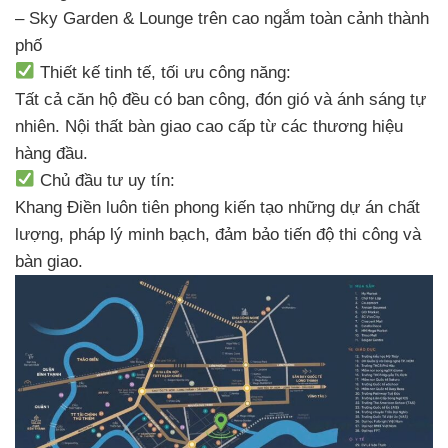
– Sky Garden & Lounge trên cao ngắm toàn cảnh thành
phố
Thiết kế tinh tế, tối ưu công năng:
Tất cả căn hộ đều có ban công, đón gió và ánh sáng tự
nhiên. Nội thất bàn giao cao cấp từ các thương hiệu
hàng đầu.
Chủ đầu tư uy tín:
Khang Điền luôn tiên phong kiến tạo những dự án chất
lượng, pháp lý minh bạch, đảm bảo tiến độ thi công và
bàn giao.