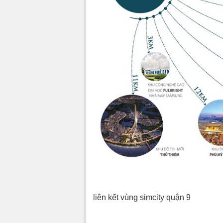
liên kết vùng simcity quận 9