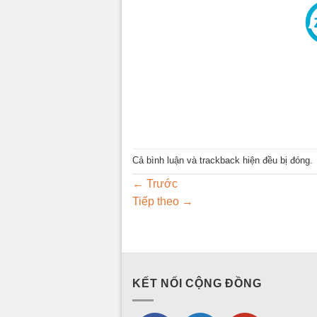
Cả bình luận và trackback hiện đều bị đóng.
←
Trước
Tiếp theo
→
KẾT NỐI CỘNG ĐỒNG