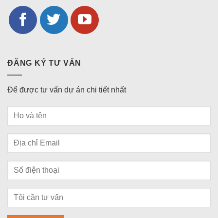
ĐĂNG KÝ TƯ VẤN
Để được tư vấn dự án chi tiết nhất