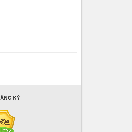
ĐĂNG KÝ