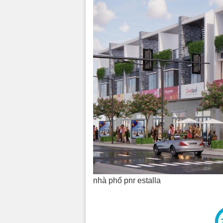
nhà phố pnr estalla