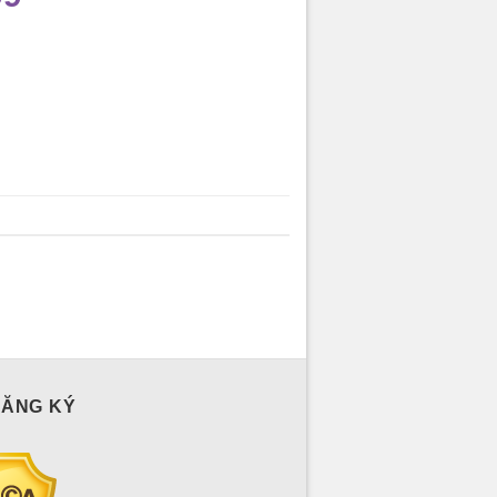
ĐĂNG KÝ