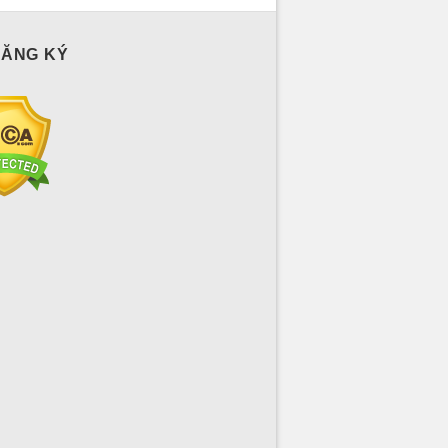
ĐĂNG KÝ