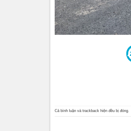
Cả bình luận và trackback hiện đều bị đóng.