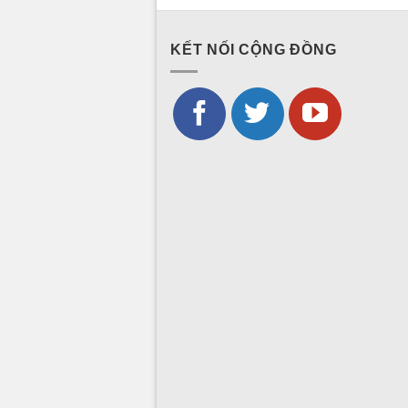
KẾT NỐI CỘNG ĐỒNG