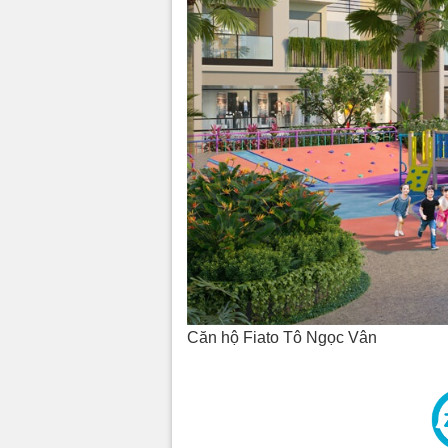
Căn hộ Fiato Tô Ngọc Vân