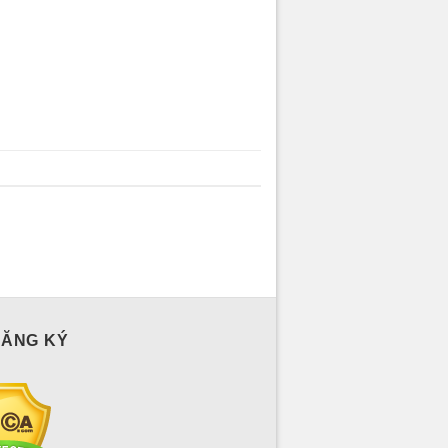
ĐĂNG KÝ