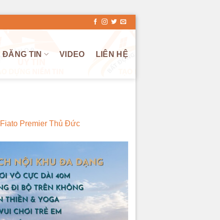
ĐĂNG TIN
VIDEO
LIÊN HỆ
 Fiato Premier Thủ Đức