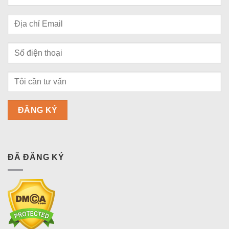
ĐÃ ĐĂNG KÝ