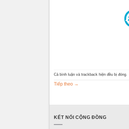
Cả bình luận và trackback hiện đều bị đóng.
Tiếp theo
→
KẾT NỐI CỘNG ĐỒNG